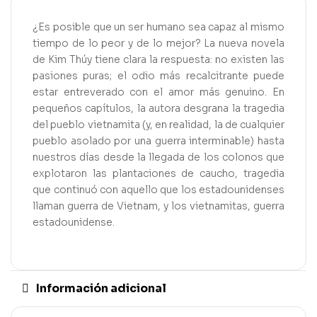
¿Es posible que un ser humano sea capaz al mismo
tiempo de lo peor y de lo mejor? La nueva novela
de Kim Thúy tiene clara la respuesta: no existen las
pasiones puras; el odio más recalcitrante puede
estar entreverado con el amor más genuino. En
pequeños capítulos, la autora desgrana la tragedia
del pueblo vietnamita (y, en realidad, la de cualquier
pueblo asolado por una guerra interminable) hasta
nuestros días desde la llegada de los colonos que
explotaron las plantaciones de caucho, tragedia
que continuó con aquello que los estadounidenses
llaman guerra de Vietnam, y los vietnamitas, guerra
estadounidense.
Información adicional