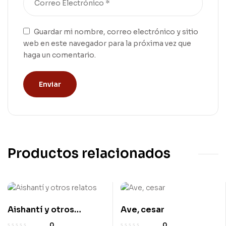
Guardar mi nombre, correo electrónico y sitio
web en este navegador para la próxima vez que
haga un comentario.
Productos relacionados
Aishantí y otros
Ave, cesar
relatos
0
0