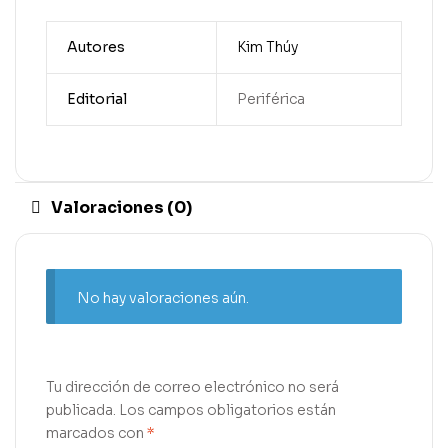
Autores
Kim Thúy
Editorial
Periférica
Valoraciones (0)
No hay valoraciones aún.
Tu dirección de correo electrónico no será
publicada.
Los campos obligatorios están
marcados con
*