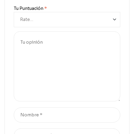
Tu Puntuación
*