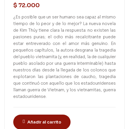
$
72.000
¿Es posible que un ser humano sea capaz al mismo
tiempo de lo peor y de lo mejor? La nueva novela
de Kim Thúy tiene clara la respuesta: no existen las
pasiones puras; el odio más recalcitrante puede
estar entreverado con el amor más genuino. En
pequeños capítulos, la autora desgrana la tragedia
del pueblo vietnamita (y, en realidad, la de cualquier
pueblo asolado por una guerra interminable) hasta
nuestros días desde la llegada de los colonos que
explotaron las plantaciones de caucho, tragedia
que continuó con aquello que los estadounidenses
llaman guerra de Vietnam, y los vietnamitas, guerra
estadounidense.
Añadir al carrito