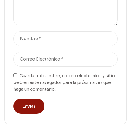
Guardar mi nombre, correo electrónico y sitio
web en este navegador para la próxima vez que
haga un comentario.