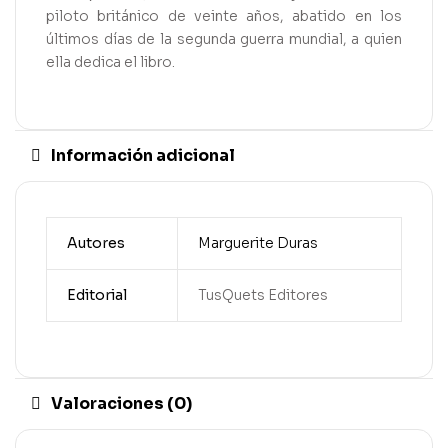
piloto británico de veinte años, abatido en los
últimos días de la segunda guerra mundial, a quien
ella dedica el libro.
Información adicional
Autores
Marguerite Duras
Editorial
TusQuets Editores
Valoraciones (0)