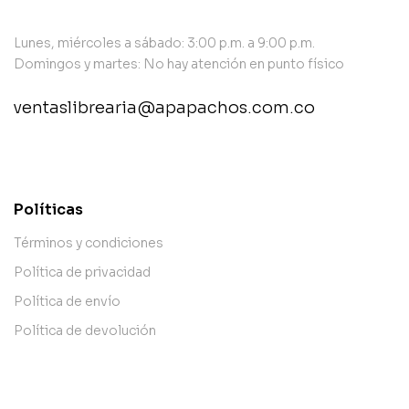
Lunes, miércoles a sábado: 3:00 p.m. a 9:00 p.m.
Domingos y martes: No hay atención en punto físico
ventaslibrearia@apapachos.com.co
contact@example.com
Políticas
Términos y condiciones
Política de privacidad
Política de envío
Política de devolución