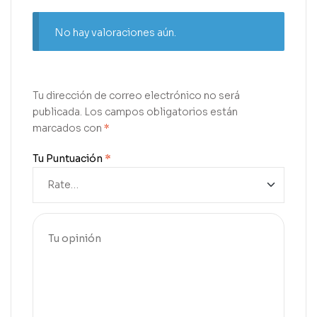
No hay valoraciones aún.
Tu dirección de correo electrónico no será
publicada.
Los campos obligatorios están
marcados con
*
Tu Puntuación
*