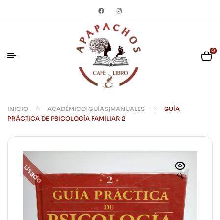
0
INICIO
ACADÉMICO|GUÍAS|MANUALES
GUÍA
PRÁCTICA DE PSICOLOGÍA FAMILIAR 2
Usado
🔍