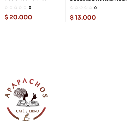
20
0
0
$
20.000
$
13.000