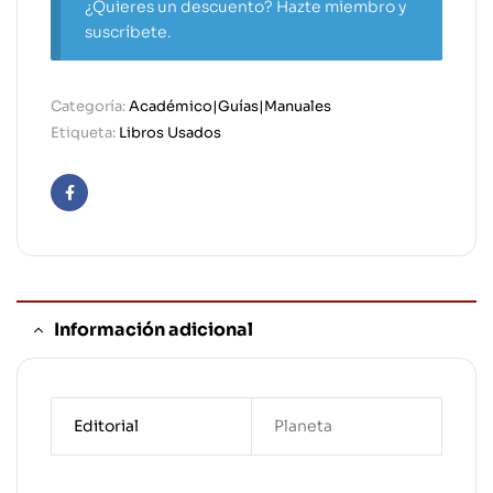
¿Quieres un descuento? Hazte miembro y
suscríbete.
Categoría:
Académico|Guías|Manuales
Etiqueta:
Libros Usados
Facebook
Información adicional
Editorial
Planeta