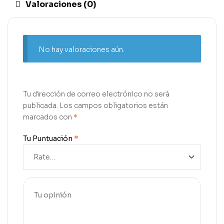
Valoraciones (0)
No hay valoraciones aún.
Tu dirección de correo electrónico no será
publicada.
Los campos obligatorios están
marcados con
*
Tu Puntuación
*