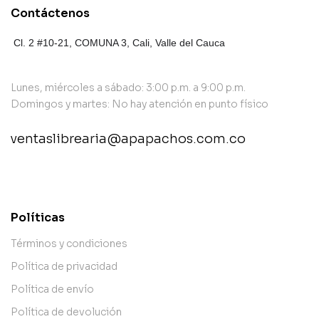
Contáctenos
Cl. 2 #10-21, COMUNA 3,
Cali, Valle del Cauca
Lunes, miércoles a sábado: 3:00 p.m. a 9:00 p.m.
Domingos y martes: No hay atención en punto físico
ventaslibrearia@apapachos.com.co
contact@example.com
Políticas
Términos y condiciones
Política de privacidad
Política de envío
Política de devolución