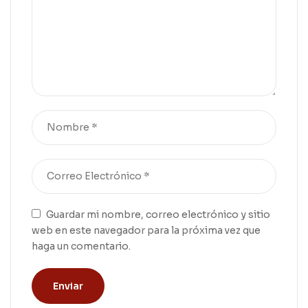
Guardar mi nombre, correo electrónico y sitio
web en este navegador para la próxima vez que
haga un comentario.