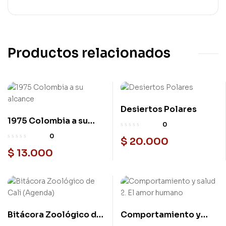
Productos relacionados
Desiertos Polares
1975 Colombia a su
0
alcance
0
$
20.000
$
13.000
Bitácora Zoológico de
Comportamiento y